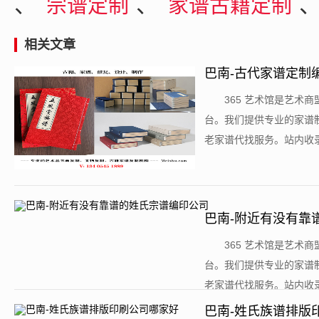
、
、
宗谱定制
家谱古籍定制
相关文章
巴南-古代家谱定制
​365 艺术馆是艺
台。我们提供专业的家谱
老家谱代找服务。站内收录了
巴南-附近有没有靠
​365 艺术馆是艺
台。我们提供专业的家谱
老家谱代找服务。站内收录了
巴南-姓氏族谱排版