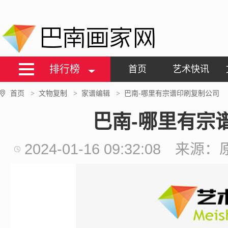
巴南画家网
排行榜
首页
艺术快讯
首页
文物复制
家谱编辑
巴南-哪里有宗谱印刷复制公司
>
>
>
巴南-哪里有宗
2024-01-16 09:32:08
来源：