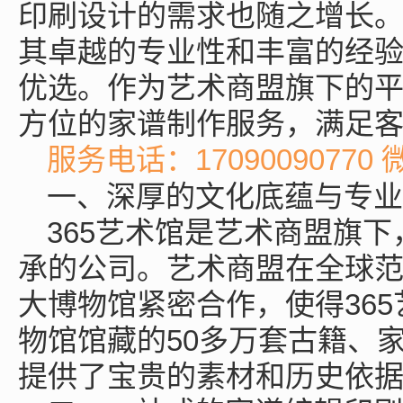
印刷设计的需求也随之增长
其卓越的专业性和丰富的经
优选。作为艺术商盟旗下的
方位的家谱制作服务，满足
服务电话：17090090770 
一、深厚的文化底蕴与专业
365艺术馆是艺术商盟旗
承的公司。艺术商盟在全球
大博物馆紧密合作，使得36
物馆馆藏的50多万套古籍、
提供了宝贵的素材和历史依