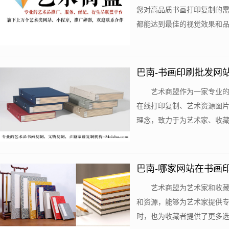
您对高品质书画打印复制的
都能达到最佳的视觉效果和品质
巴南-书画印刷批发网
艺术商盟作为一家专业
在线打印复制、艺术资源图
理念，致力于为艺术家、收藏者
巴南-哪家网站在书画
艺术商盟为艺术家和收
和资源，能够为艺术家提供
时，也为收藏者提供了更多选择