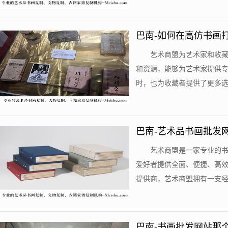
巴南-如何在高仿书画
艺术商盟为艺术家和收
和资源，能够为艺术家提供
时，也为收藏者提供了更多选择
巴南-艺术品书画批发
艺术商盟是一家专业的
爱好者提供全面、便捷、高
提供商，艺术商盟拥有一支经验
巴南-书画批发网站那