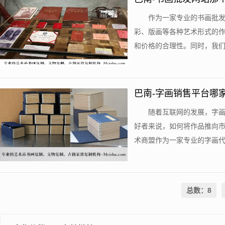
作为一家专业的书画批
彩、版画等各种艺术形式的
和价格的合理性。同时，我们还
巴南-字画销售平台哪
随着互联网的发展，字
好者来说，如何将作品推向
术商盟作为一家专业的字画代售
总数：8