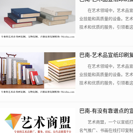
在艺术领域中，艺术品
业技能和高质量的设备。艺
技术和优质的服务，引领着这个
巴南-艺术品宣纸印刷
在艺术领域中，艺术品
业技能和高质量的设备。艺
技术和优质的服务，引领着这个
巴南-有没有靠谱点的
艺术商盟，一个以宣纸
名气推广、书画在线打印复