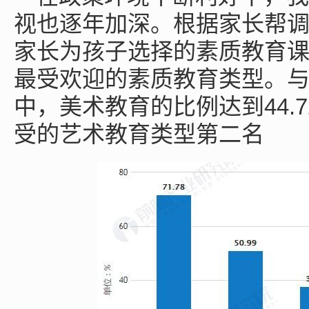
视也逐年加深。根据家长帮
家长为孩子选择的素质教育课程
最受欢迎的素质教育类型。
中，美术教育的比例达到44.
受的艺术教育类型第二名