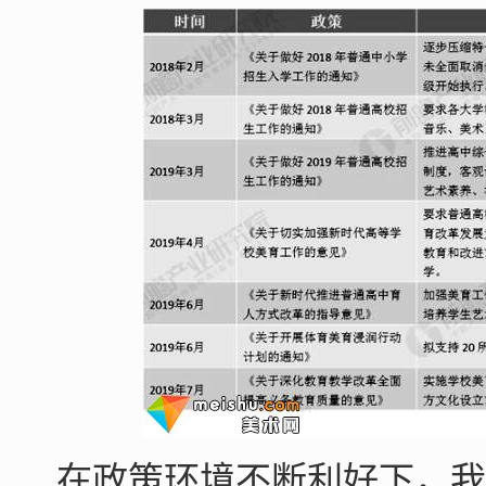
在政策环境不断利好下，我