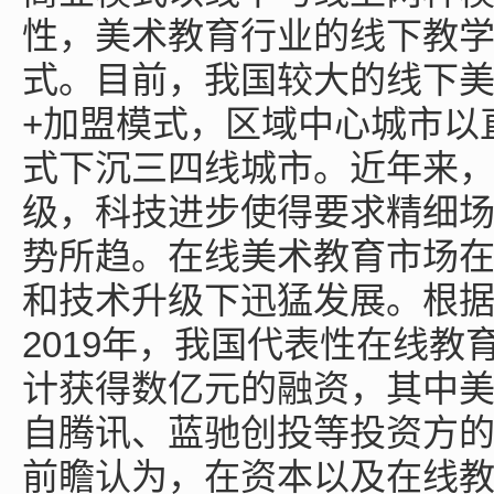
性，美术教育行业的线下教
式。目前，我国较大的线下
+加盟模式，区域中心城市以
式下沉三四线城市。近年来
级，科技进步使得要求精细
势所趋。在线美术教育市场
和技术升级下迅猛发展。根据I
2019年，我国代表性在线教
计获得数亿元的融资，其中美术
自腾讯、蓝驰创投等投资方的
前瞻认为，在资本以及在线