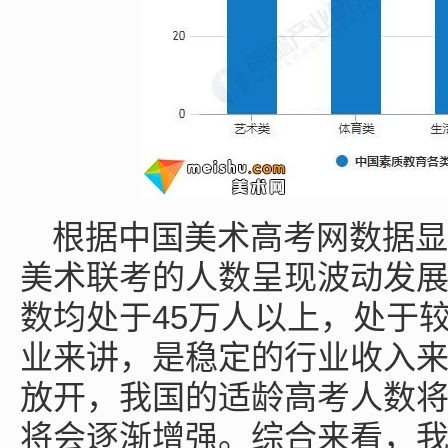
根据中国美术高考网数据显示，
美术联考的人数呈现波动发
数均处于45万人以上，处于
业来讲，是稳定的行业收入
放开，我国的适龄高考人数
将会逐渐增强。综合来看，