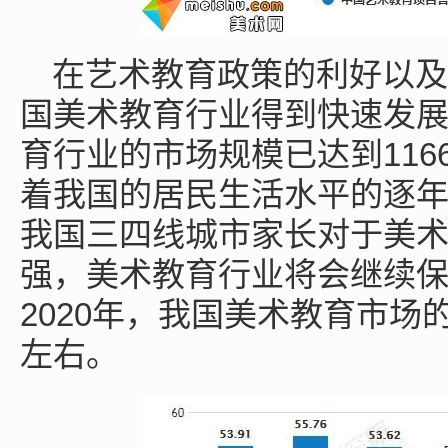
在艺术教育政策的利好以及
国美术教育行业得到快速发展
育行业的市场规模已达到1166
着我国的居民生活水平的逐
我国三四线城市家长对于美
强，美术教育行业将会继续
2020年，我国美术教育市场
左右。