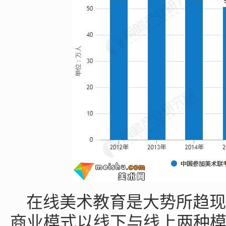
在线美术教育是大势所趋现
商业模式以线下与线上两种