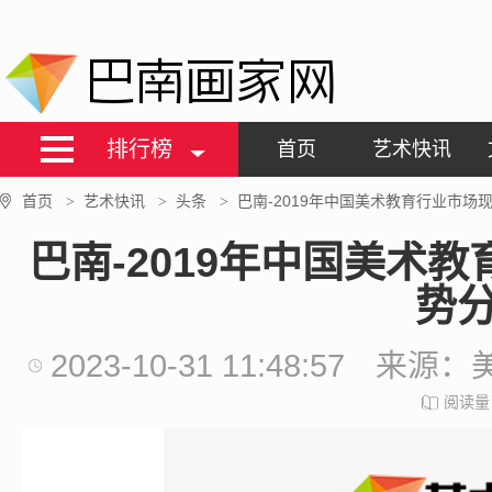
巴南画家网
排行榜
首页
艺术快讯
首页
艺术快讯
头条
巴南-2019年中国美术教育行业市场
>
>
>
巴南-2019年中国美术
势
2023-10-31 11:48:57
来源：
阅读量