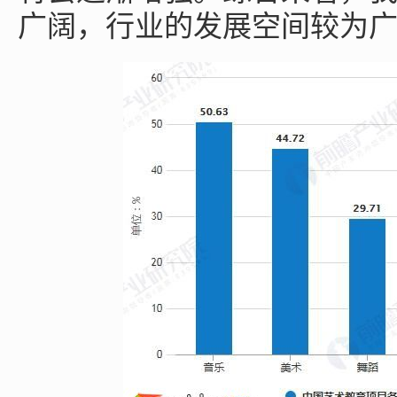
广阔，行业的发展空间较为