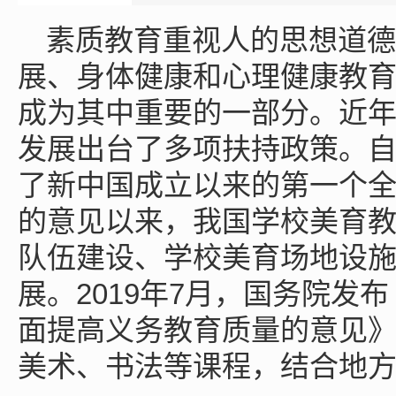
素质教育重视人的思想道德
展、身体健康和心理健康教
成为其中重要的一部分。近
发展出台了多项扶持政策。自
了新中国成立以来的第一个
的意见以来，我国学校美育
队伍建设、学校美育场地设
展。2019年7月，国务院发
面提高义务教育质量的意见
美术、书法等课程，结合地