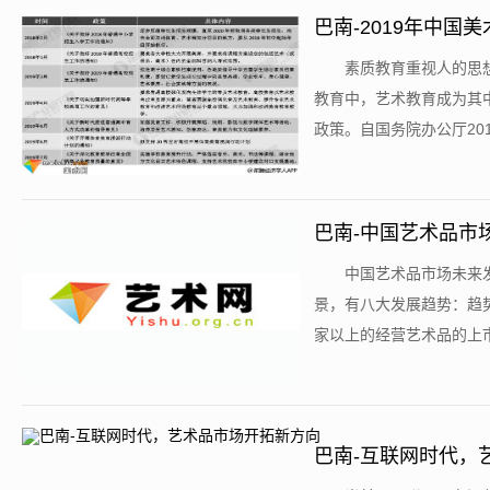
巴南-2019年中
​素质教育重视人的
教育中，艺术教育成为其
政策。自国务院办公厅201
巴南-中国艺术品市
​中国艺术品市场未
景，有八大发展趋势：趋势
家以上的经营艺术品的上市
巴南-互联网时代，