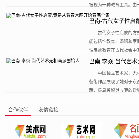
被视为一种教育工具。由于
巴南-古代女子性启
​古代女子性启蒙的
能包括性教育、婚姻和家
性启蒙教育在古代社会中普
巴南-李焱-当代艺
​中国独立艺术家，
藝術作品展现了她对于东
藏，极具投資與收藏欣賞雙
合作伙伴
友情链接