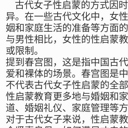
古代女子性启蒙的方式因时
异。在一些古代文化中，女
姻和家庭生活的准备等方面
与男性相比，女性的性启蒙
或限制。
提到春宫图，这是指中国古
爱和裸体的场景。春宫图是
不代表古代女子性启蒙的全
性启蒙教育更多地与婚姻和
道、婚姻礼仪、家庭管理等
对于古代女子来说，性启蒙