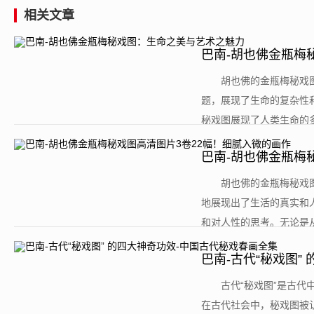
相关文章
巴南-胡也佛金瓶梅
​胡也佛的金瓶梅秘
题，展现了生命的复杂性
秘戏图展现了人类生命的多
巴南-胡也佛金瓶梅
​胡也佛的金瓶梅秘
地展现出了生活的真实和
和对人性的思考。无论是从
巴南-古代“秘戏图”
​古代“秘戏图”是古
在古代社会中，秘戏图被