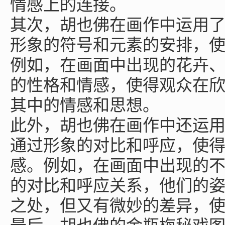
情感上的连接。
其次，胡也佛在画作中运用
形象的符号和元素的安排，
例如，在画面中出现的花卉
的性格和情感，使得观众在
其中的情感和思想。
此外，胡也佛在画作中还运
通过形象的对比和呼应，使
感。例如，在画面中出现的
的对比和呼应关系，他们的
之处，但又有微妙的差异，