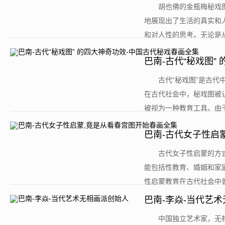
​胡也佛的金瓶梅秘
地展现出了生活的真实和
和对人性的思考。无论是从
巴南-古代“秘戏图”
​古代“秘戏图”是古
在古代社会中，秘戏图被
被视为一种教育工具。由于
巴南-古代女子性启
​古代女子性启蒙的
能包括性教育、婚姻和家
性启蒙教育在古代社会中普
巴南-李焱-当代艺
​中国独立艺术家，