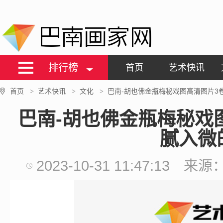
巴南画家网
排行榜
首页
艺术快讯
首页
艺术快讯
文化
巴南-胡也佛金瓶梅秘戏图高清图片3
>
>
>
巴南-胡也佛金瓶梅秘戏
腻入微
2023-10-31 11:47:13
来源