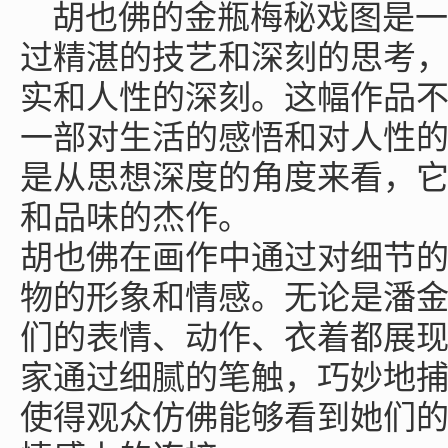
胡也佛的金瓶梅秘戏图是一
过精湛的技艺和深刻的思考
实和人性的深刻。这幅作品
一部对生活的感悟和对人性
是从思想深度的角度来看，
和品味的杰作。
胡也佛在画作中通过对细节
物的形象和情感。无论是潘
们的表情、动作、衣着都展
家通过细腻的笔触，巧妙地
使得观众仿佛能够看到她们